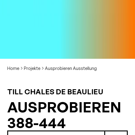
Home
Projekte
Ausprobieren Ausstellung
TILL CHALES DE BEAULIEU
AUSPROBIEREN
388-444