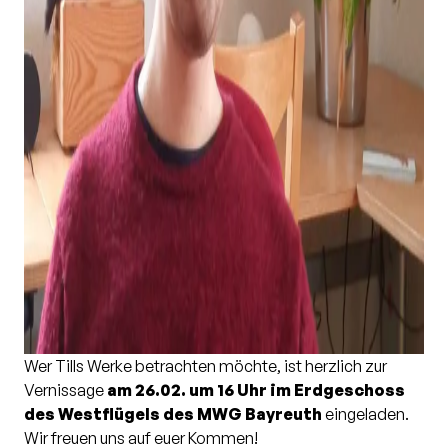
Wer Tills Werke betrachten möchte, ist herzlich zur
Vernissage
am 26.02. um 16 Uhr im Erdgeschoss
des Westflügels des MWG Bayreuth
eingeladen.
Wir freuen uns auf euer Kommen!