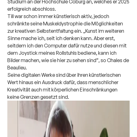
Studium an der Hochschule Coburg an, welches er 2025
erfolgreich abschloss.
Till war schon immer künstlerisch aktiv, jedoch
schränkte seine Muskeldystrophie die Möglichkeiten
zur kreativen Selbstentfaltung ein.
„Kunst im weiteren
Sinne mache ich, seit ich denken kann. Aber erst,
seitdem ich den Computer dafür nutze und diesen mit
dem Joystick meines Rollstuhls bediene, kann ich
Bilder machen, wie sie hier zu sehen sind”
, so Chales de
Beaulieu.
Seine digitalen Werke sind über ihren künstlerischen
Wert hinaus ein Ausdruck dafür, dass menschlicher
Kreativität auch mit körperlichen Einschränkungen
keine Grenzen gesetzt sind.