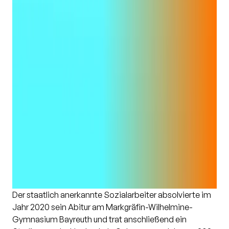
Der staatlich anerkannte Sozialarbeiter absolvierte im
Jahr 2020 sein Abitur am Markgräfin-Wilhelmine-
Gymnasium Bayreuth und trat anschließend ein