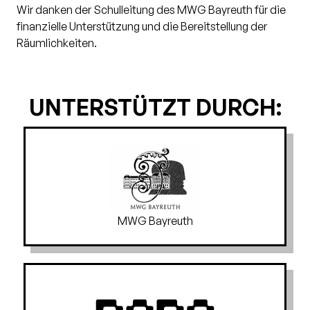
Wir danken der Schulleitung des MWG Bayreuth für die
finanzielle Unterstützung und die Bereitstellung der
Räumlichkeiten.
UNTERSTÜTZT DURCH:
MWG Bayreuth